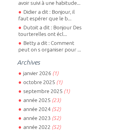
avoir suivi à une habitude...
Didier a dit : Bonjour, il
faut espérer que le b...
Dutoit a dit : Bonjour Des
tourterelles ont écl...
Betty a dit : Comment
peut on s organiser pour ...
Archives
janvier 2026
(1)
octobre 2025
(1)
septembre 2025
(1)
année 2025
(23)
année 2024
(52)
année 2023
(52)
année 2022
(52)