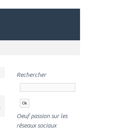
Rechercher
,
Oeuf passion sur les
réseaux sociaux