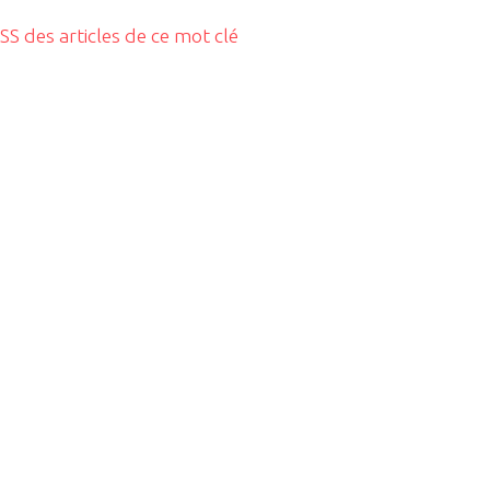
RSS des articles de ce mot clé