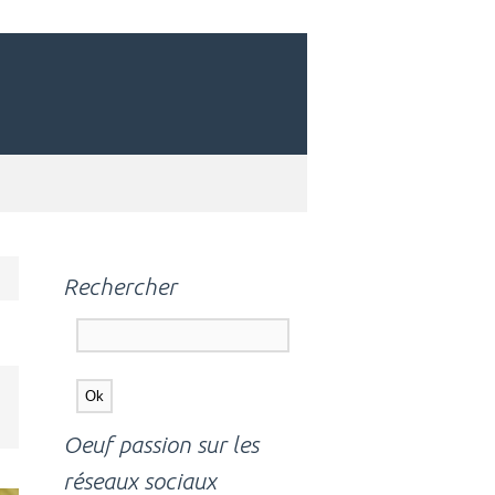
Rechercher
Oeuf passion sur les
réseaux sociaux