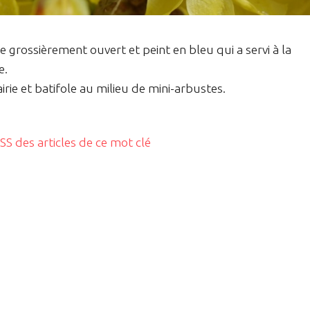
 grossièrement ouvert et peint en bleu qui a servi à la
e.
irie et batifole au milieu de mini-arbustes.
RSS des articles de ce mot clé