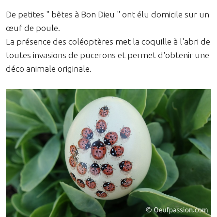
De petites " bêtes à Bon Dieu " ont élu domicile sur un
œuf de poule.
La présence des coléoptères met la coquille à l'abri de
toutes invasions de pucerons et permet d'obtenir une
déco animale originale.