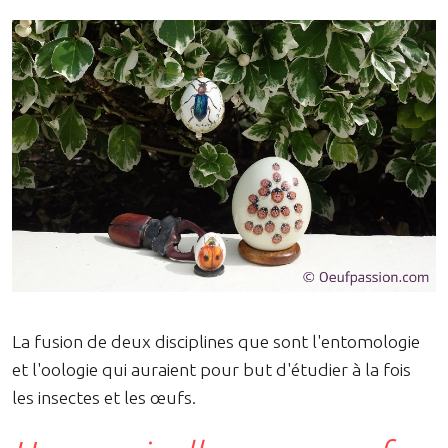
La fusion de deux disciplines que sont l'entomologie
et l'oologie qui auraient pour but d'étudier à la fois
les insectes et les œufs.