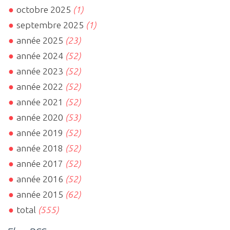
octobre 2025
(1)
septembre 2025
(1)
année 2025
(23)
année 2024
(52)
année 2023
(52)
année 2022
(52)
année 2021
(52)
année 2020
(53)
année 2019
(52)
année 2018
(52)
année 2017
(52)
année 2016
(52)
année 2015
(62)
total
(555)