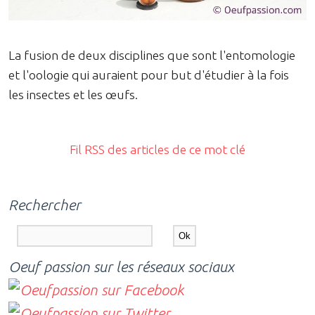
La fusion de deux disciplines que sont l'entomologie
et l'oologie qui auraient pour but d'étudier à la fois
les insectes et les œufs.
Fil RSS des articles de ce mot clé
Rechercher
Oeuf passion sur les réseaux sociaux