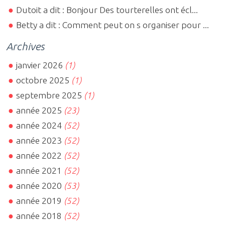
Dutoit a dit : Bonjour Des tourterelles ont écl...
Betty a dit : Comment peut on s organiser pour ...
Archives
janvier 2026
(1)
octobre 2025
(1)
septembre 2025
(1)
année 2025
(23)
année 2024
(52)
année 2023
(52)
année 2022
(52)
année 2021
(52)
année 2020
(53)
année 2019
(52)
année 2018
(52)