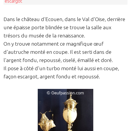
escargot
Dans le château d'Ecouen, dans le Val d'Oise, derrière
une épaisse porte blindée se trouve la salle aux
trésors du musée de la renaissance.
On y trouve notamment ce magnifique œuf
d'autruche monté en coupe. Il est serti dans de
l'argent fondu, repoussé, ciselé, émaillé et doré.
Il pose à côté d'un turbo monté lui aussi en coupe,
façon escargot, argent fondu et repoussé.