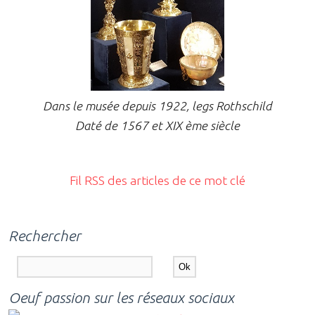
Dans le musée depuis 1922, legs Rothschild
Daté de 1567 et XIX ème siècle
Fil RSS des articles de ce mot clé
Rechercher
Oeuf passion sur les réseaux sociaux