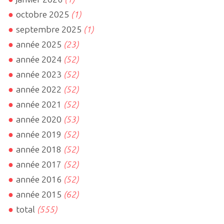
octobre 2025
(1)
septembre 2025
(1)
année 2025
(23)
année 2024
(52)
année 2023
(52)
année 2022
(52)
année 2021
(52)
année 2020
(53)
année 2019
(52)
année 2018
(52)
année 2017
(52)
année 2016
(52)
année 2015
(62)
total
(555)