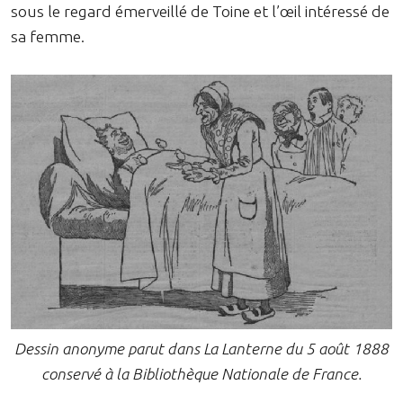
sous le regard émerveillé de Toine et l’œil intéressé de
sa femme.
Dessin anonyme parut dans La Lanterne du 5 août 1888
conservé à la Bibliothèque Nationale de France.