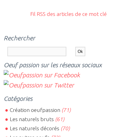
Fil RSS des articles de ce mot clé
Rechercher
Oeuf passion sur les réseaux sociaux
Catégories
Création oeufpassion
(71)
Les naturels bruts
(61)
Les naturels décorés
(70)