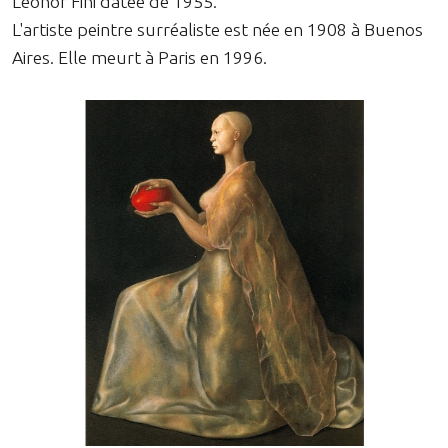
Leonor Fini datée de 1955.
L'artiste peintre surréaliste est née en 1908 à Buenos
Aires. Elle meurt à Paris en 1996.