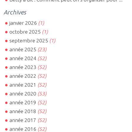
Archives
janvier 2026
(1)
octobre 2025
(1)
septembre 2025
(1)
année 2025
(23)
année 2024
(52)
année 2023
(52)
année 2022
(52)
année 2021
(52)
année 2020
(53)
année 2019
(52)
année 2018
(52)
année 2017
(52)
année 2016
(52)