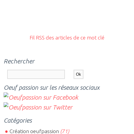
Fil RSS des articles de ce mot clé
Rechercher
Oeuf passion sur les réseaux sociaux
Catégories
Création oeufpassion
(71)