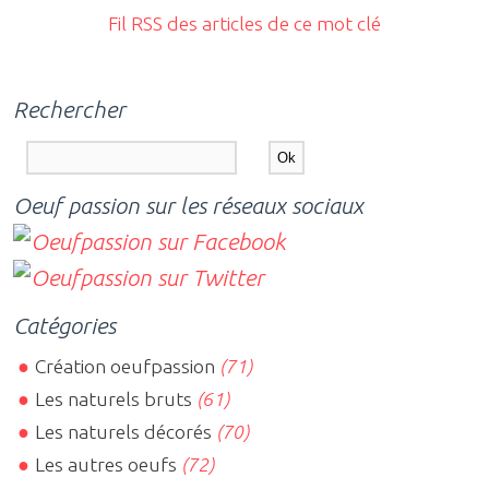
Fil RSS des articles de ce mot clé
Rechercher
Oeuf passion sur les réseaux sociaux
Catégories
Création oeufpassion
(71)
Les naturels bruts
(61)
Les naturels décorés
(70)
Les autres oeufs
(72)