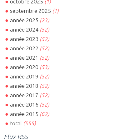
octobre 2025
(1)
septembre 2025
(1)
année 2025
(23)
année 2024
(52)
année 2023
(52)
année 2022
(52)
année 2021
(52)
année 2020
(53)
année 2019
(52)
année 2018
(52)
année 2017
(52)
année 2016
(52)
année 2015
(62)
total
(555)
Flux RSS