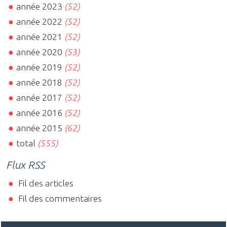
année 2023
(52)
année 2022
(52)
année 2021
(52)
année 2020
(53)
année 2019
(52)
année 2018
(52)
année 2017
(52)
année 2016
(52)
année 2015
(62)
total
(555)
Flux RSS
Fil des articles
Fil des commentaires