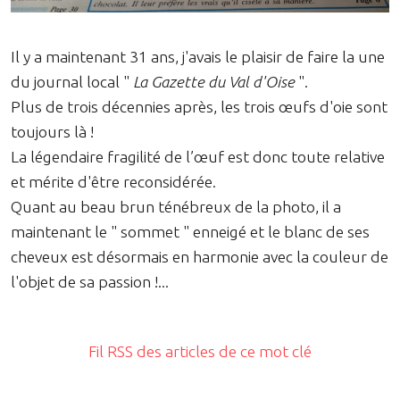
Il y a maintenant 31 ans, j'avais le plaisir de faire la une
du journal local "
La Gazette du Val d'Oise
".
Plus de trois décennies après, les trois œufs d'oie sont
toujours là !
La légendaire fragilité de l’œuf est donc toute relative
et mérite d'être reconsidérée.
Quant au beau brun ténébreux de la photo, il a
maintenant le " sommet " enneigé et le blanc de ses
cheveux est désormais en harmonie avec la couleur de
l'objet de sa passion !...
Fil RSS des articles de ce mot clé