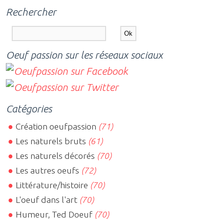
Rechercher
Oeuf passion sur les réseaux sociaux
Catégories
Création oeufpassion
(71)
Les naturels bruts
(61)
Les naturels décorés
(70)
Les autres oeufs
(72)
Littérature/histoire
(70)
L'oeuf dans l'art
(70)
Humeur, Ted Doeuf
(70)