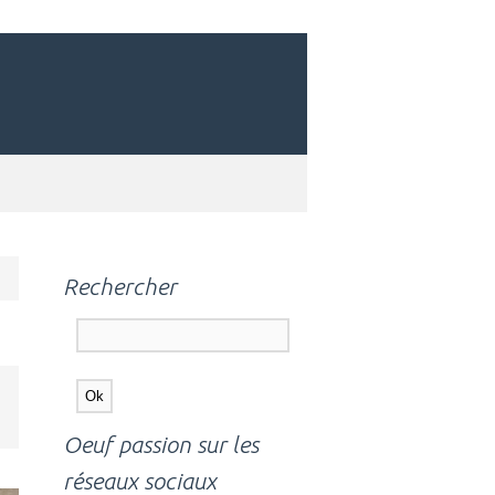
Rechercher
Oeuf passion sur les
réseaux sociaux