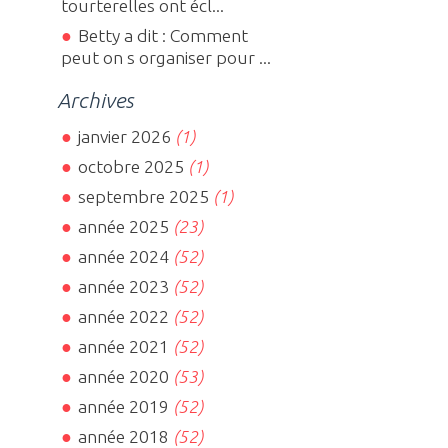
tourterelles ont écl...
Betty a dit : Comment
peut on s organiser pour ...
Archives
janvier 2026
(1)
octobre 2025
(1)
septembre 2025
(1)
année 2025
(23)
année 2024
(52)
année 2023
(52)
année 2022
(52)
année 2021
(52)
année 2020
(53)
année 2019
(52)
année 2018
(52)