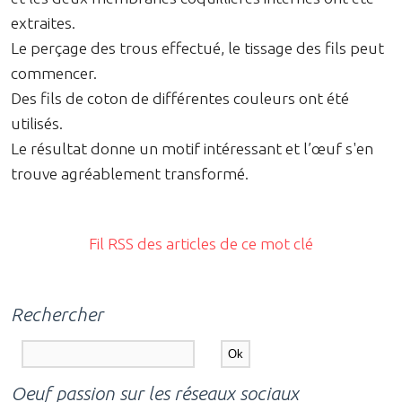
extraites.
Le perçage des trous effectué, le tissage des fils peut
commencer.
Des fils de coton de différentes couleurs ont été
utilisés.
Le résultat donne un motif intéressant et l’œuf s'en
trouve agréablement transformé.
Fil RSS des articles de ce mot clé
Rechercher
Oeuf passion sur les réseaux sociaux