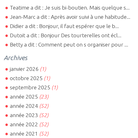
Teatime a dit : Je suis bi-boutien. Mais quelque s...
Jean-Marc a dit : Après avoir suivi à une habitude...
Didier a dit : Bonjour, il faut espérer que le b...
Dutoit a dit : Bonjour Des tourterelles ont écl...
Betty a dit : Comment peut on s organiser pour ...
Archives
janvier 2026
(1)
octobre 2025
(1)
septembre 2025
(1)
année 2025
(23)
année 2024
(52)
année 2023
(52)
année 2022
(52)
année 2021
(52)