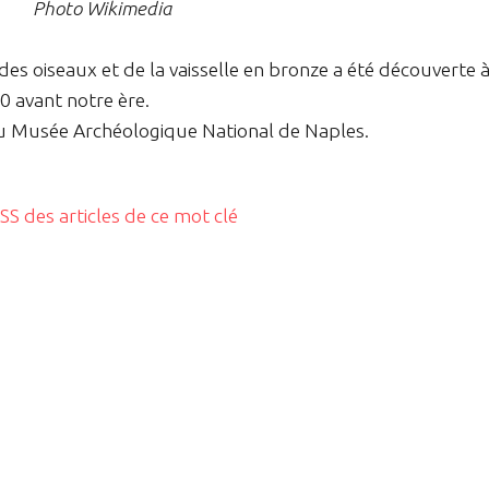
Photo Wikimedia
es oiseaux et de la vaisselle en bronze a été découverte 
0 avant notre ère.
au Musée Archéologique National de Naples.
RSS des articles de ce mot clé