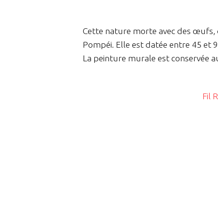
Cette nature morte avec des œufs, d
Pompéi. Elle est datée entre 45 et 9
La peinture murale est conservée 
Fil 