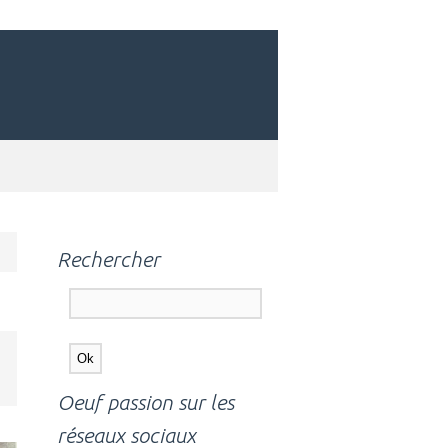
Rechercher
Oeuf passion sur les
réseaux sociaux