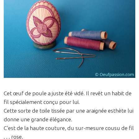
Cet œuf de poule a juste été vidé. Il revêt un habit de
fil spécialement conçu pour lui.
Cette sorte de toile tissée par une araignée esthète lui
donne une grande élégance.
C'est de la haute couture, du sur-mesure cousu de fil
. . . rose.