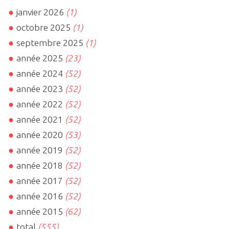
janvier 2026
(1)
octobre 2025
(1)
septembre 2025
(1)
année 2025
(23)
année 2024
(52)
année 2023
(52)
année 2022
(52)
année 2021
(52)
année 2020
(53)
année 2019
(52)
année 2018
(52)
année 2017
(52)
année 2016
(52)
année 2015
(62)
total
(555)