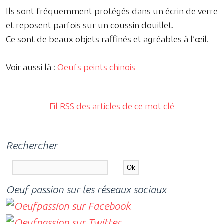
Ils sont fréquemment protégés dans un écrin de verre
et reposent parfois sur un coussin douillet.
Ce sont de beaux objets raffinés et agréables à l’œil.
Voir aussi là :
Oeufs peints chinois
Fil RSS des articles de ce mot clé
Rechercher
Oeuf passion sur les réseaux sociaux