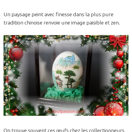
Un paysage peint avec finesse dans la plus pure
tradition chinoise renvoie une image paisible et zen.
On trouve souvent ces œufs chez les collectionneurs.