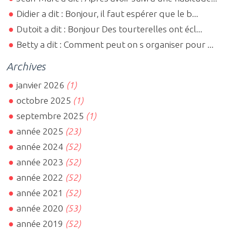
Didier a dit : Bonjour, il faut espérer que le b...
Dutoit a dit : Bonjour Des tourterelles ont écl...
Betty a dit : Comment peut on s organiser pour ...
Archives
janvier 2026
(1)
octobre 2025
(1)
septembre 2025
(1)
année 2025
(23)
année 2024
(52)
année 2023
(52)
année 2022
(52)
année 2021
(52)
année 2020
(53)
année 2019
(52)