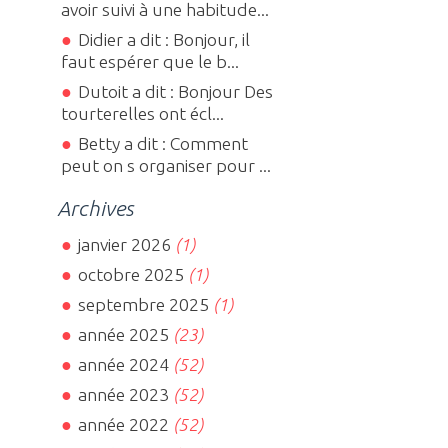
avoir suivi à une habitude...
Didier a dit : Bonjour, il
faut espérer que le b...
Dutoit a dit : Bonjour Des
tourterelles ont écl...
Betty a dit : Comment
peut on s organiser pour ...
Archives
janvier 2026
(1)
octobre 2025
(1)
septembre 2025
(1)
année 2025
(23)
année 2024
(52)
année 2023
(52)
année 2022
(52)