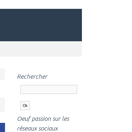
Rechercher
Oeuf passion sur les
réseaux sociaux