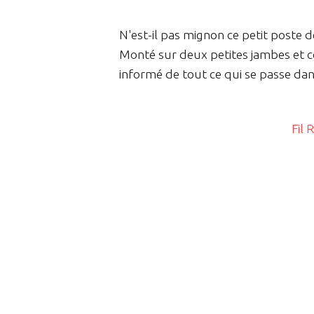
N'est-il pas mignon ce petit poste d
Monté sur deux petites jambes et co
informé de tout ce qui se passe 
Fil 