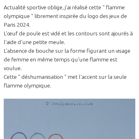
Actualité sportive oblige, j'ai réalisé cette " flamme
olympique " librement inspirée du logo des jeux de
Paris 2024.
L’œuf de poule est vidé et les contours sont ajourés à
l'aide d'une petite meule.
L'absence de bouche sur la forme figurant un visage
de femme en même temps qu'une flamme est
voulue.
Cette " déshumanisation " met l'accent sur la seule
flamme olympique.