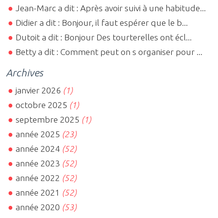
Jean-Marc a dit : Après avoir suivi à une habitude...
Didier a dit : Bonjour, il faut espérer que le b...
Dutoit a dit : Bonjour Des tourterelles ont écl...
Betty a dit : Comment peut on s organiser pour ...
Archives
janvier 2026
(1)
octobre 2025
(1)
septembre 2025
(1)
année 2025
(23)
année 2024
(52)
année 2023
(52)
année 2022
(52)
année 2021
(52)
année 2020
(53)