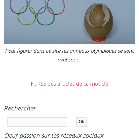
Pour figurer dans ce site les anneaux olympiques se sont
ovalisés !...
Fil RSS des articles de ce mot clé
Rechercher
Oeuf passion sur les réseaux sociaux