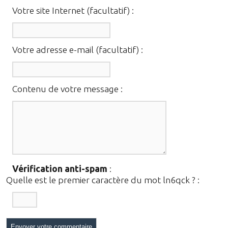
Votre site Internet (facultatif) :
Votre adresse e-mail (facultatif) :
Contenu de votre message :
Vérification anti-spam
:
Quelle est le
premier
caractère du mot
ln6qck
?
: