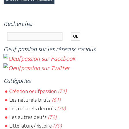
Rechercher
Oeuf passion sur les réseaux sociaux
Catégories
Création oeufpassion
(71)
Les naturels bruts
(61)
Les naturels décorés
(70)
Les autres oeufs
(72)
Littérature/histoire
(70)