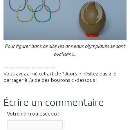
Pour figurer dans ce site les anneaux olympiques se sont
ovalisés !...
------------------------------
Vous avez aimé cet article ? Alors n'hésitez pas à le
partager à l'aide des boutons ci-dessous :
Écrire un commentaire
Votre nom ou pseudo :