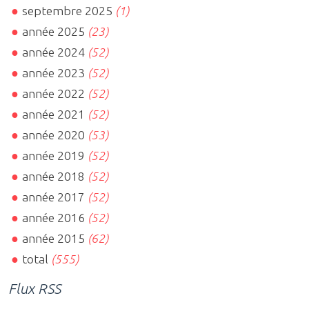
septembre 2025
(1)
année 2025
(23)
année 2024
(52)
année 2023
(52)
année 2022
(52)
année 2021
(52)
année 2020
(53)
année 2019
(52)
année 2018
(52)
année 2017
(52)
année 2016
(52)
année 2015
(62)
total
(555)
Flux RSS