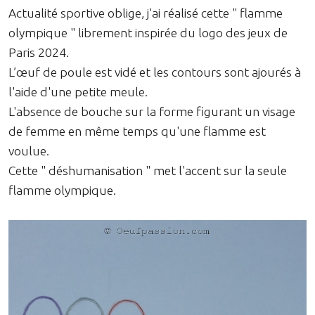
Actualité sportive oblige, j'ai réalisé cette " flamme
olympique " librement inspirée du logo des jeux de
Paris 2024.
L’œuf de poule est vidé et les contours sont ajourés à
l'aide d'une petite meule.
L'absence de bouche sur la forme figurant un visage
de femme en même temps qu'une flamme est
voulue.
Cette " déshumanisation " met l'accent sur la seule
flamme olympique.