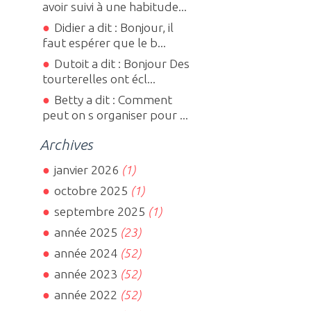
avoir suivi à une habitude...
Didier a dit : Bonjour, il
faut espérer que le b...
Dutoit a dit : Bonjour Des
tourterelles ont écl...
Betty a dit : Comment
peut on s organiser pour ...
Archives
janvier 2026
(1)
octobre 2025
(1)
septembre 2025
(1)
année 2025
(23)
année 2024
(52)
année 2023
(52)
année 2022
(52)