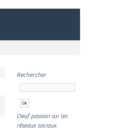
Rechercher
Oeuf passion sur les
réseaux sociaux