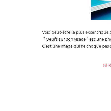
Voici peut-être la plus excentrique 
" Oeufs sur son visage " est une ph
C'est une image qui ne choque pas 
Fil 