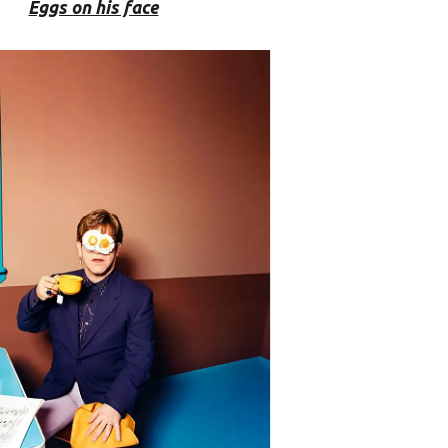
Eggs on his face