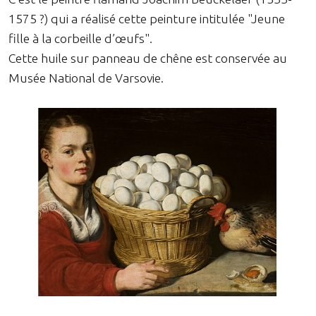
1575 ?) qui a réalisé cette peinture intitulée "Jeune
fille à la corbeille d’œufs".
Cette huile sur panneau de chêne est conservée au
Musée National de Varsovie.