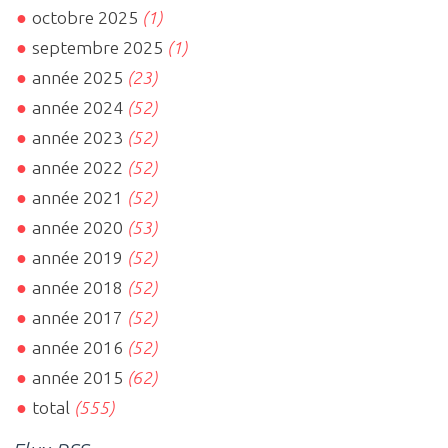
octobre 2025
(1)
septembre 2025
(1)
année 2025
(23)
année 2024
(52)
année 2023
(52)
année 2022
(52)
année 2021
(52)
année 2020
(53)
année 2019
(52)
année 2018
(52)
année 2017
(52)
année 2016
(52)
année 2015
(62)
total
(555)