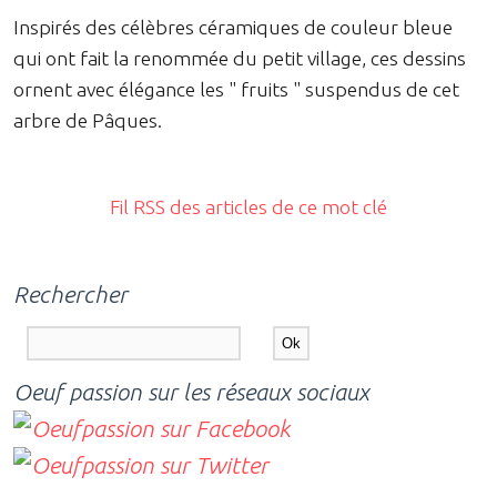
Inspirés des célèbres céramiques de couleur bleue
qui ont fait la renommée du petit village, ces dessins
ornent avec élégance les " fruits " suspendus de cet
arbre de Pâques.
Fil RSS des articles de ce mot clé
Rechercher
Oeuf passion sur les réseaux sociaux