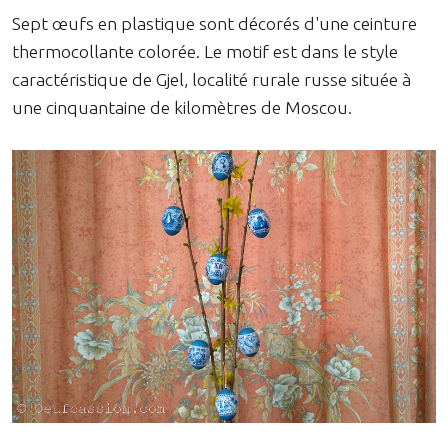
Sept œufs en plastique sont décorés d'une ceinture
thermocollante colorée. Le motif est dans le style
caractéristique de Gjel, localité rurale russe située à
une cinquantaine de kilomètres de Moscou.