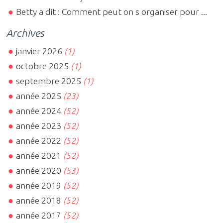
Betty a dit : Comment peut on s organiser pour ...
Archives
janvier 2026
(1)
octobre 2025
(1)
septembre 2025
(1)
année 2025
(23)
année 2024
(52)
année 2023
(52)
année 2022
(52)
année 2021
(52)
année 2020
(53)
année 2019
(52)
année 2018
(52)
année 2017
(52)