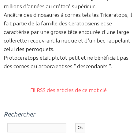
millions d'années au crétacé supérieur.
Ancêtre des dinosaures à cornes tels les Triceratops, il
fait partie de la famille des Ceratopsiens et se
caractérise par une grosse tête entourée d'une large
collerette recouvrant la nuque et d'un bec rappelant
celui des perroquets.
Protoceratops était plutôt petit et ne bénéficiait pas
des cornes qu'arboraient ses " descendants ".
Fil RSS des articles de ce mot clé
Rechercher