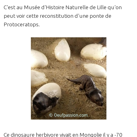
C'est au Musée d'Histoire Naturelle de Lille qu'on
peut voir cette reconstitution d'une ponte de
Protoceratops.
Ce dinosaure herbivore vivait en Mongolie il y a -70