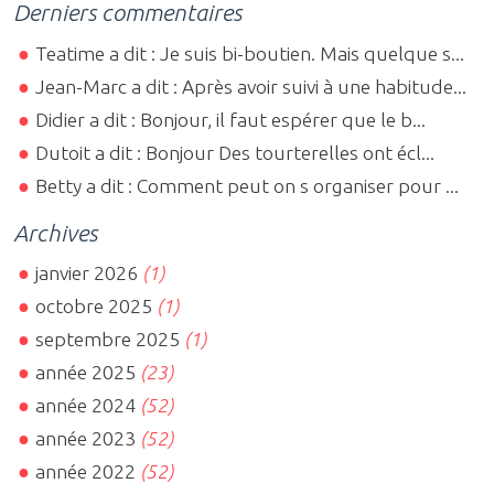
Derniers commentaires
Teatime a dit : Je suis bi-boutien. Mais quelque s...
Jean-Marc a dit : Après avoir suivi à une habitude...
Didier a dit : Bonjour, il faut espérer que le b...
Dutoit a dit : Bonjour Des tourterelles ont écl...
Betty a dit : Comment peut on s organiser pour ...
Archives
janvier 2026
(1)
octobre 2025
(1)
septembre 2025
(1)
année 2025
(23)
année 2024
(52)
année 2023
(52)
année 2022
(52)