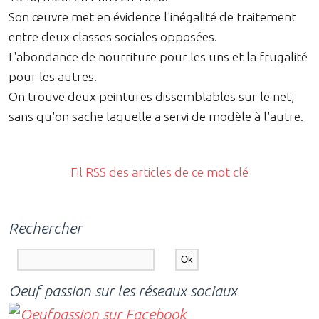
Son œuvre met en évidence l'inégalité de traitement
entre deux classes sociales opposées.
L'abondance de nourriture pour les uns et la frugalité
pour les autres.
On trouve deux peintures dissemblables sur le net,
sans qu'on sache laquelle a servi de modèle à l'autre.
Fil RSS des articles de ce mot clé
Rechercher
Oeuf passion sur les réseaux sociaux