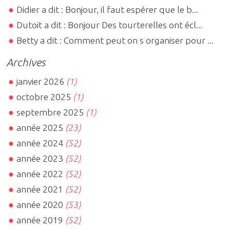
Didier a dit : Bonjour, il faut espérer que le b...
Dutoit a dit : Bonjour Des tourterelles ont écl...
Betty a dit : Comment peut on s organiser pour ...
Archives
janvier 2026
(1)
octobre 2025
(1)
septembre 2025
(1)
année 2025
(23)
année 2024
(52)
année 2023
(52)
année 2022
(52)
année 2021
(52)
année 2020
(53)
année 2019
(52)