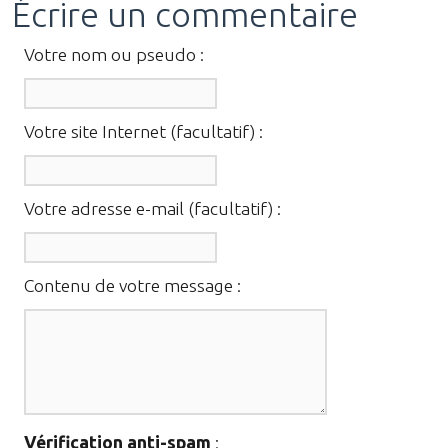
Écrire un commentaire
Votre nom ou pseudo :
Votre site Internet (facultatif) :
Votre adresse e-mail (facultatif) :
Contenu de votre message :
Vérification anti-spam
: