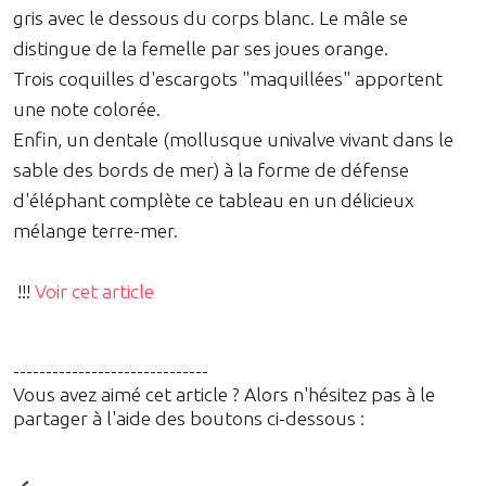
gris avec le dessous du corps blanc. Le mâle se
distingue de la femelle par ses joues orange.
Trois coquilles d'escargots "maquillées" apportent
une note colorée.
Enfin, un dentale (mollusque univalve vivant dans le
sable des bords de mer) à la forme de défense
d'éléphant complète ce tableau en un délicieux
mélange terre-mer.
!!!
Voir cet article
------------------------------
Vous avez aimé cet article ? Alors n'hésitez pas à le
partager à l'aide des boutons ci-dessous :