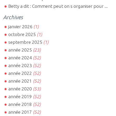
Betty a dit : Comment peut on s organiser pour ...
Archives
janvier 2026
(1)
octobre 2025
(1)
septembre 2025
(1)
année 2025
(23)
année 2024
(52)
année 2023
(52)
année 2022
(52)
année 2021
(52)
année 2020
(53)
année 2019
(52)
année 2018
(52)
année 2017
(52)