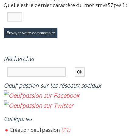
Quelle est le
dernier
caractère du mot
zmvs57pw
?
:
Rechercher
Oeuf passion sur les réseaux sociaux
Catégories
Création oeufpassion
(71)