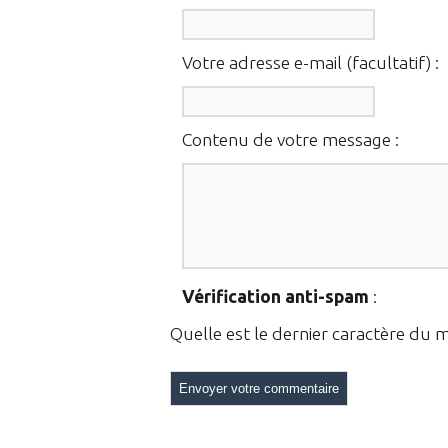
Votre adresse e-mail (facultatif) :
Contenu de votre message :
Vérification anti-spam
:
Quelle est le
dernier
caractère du 