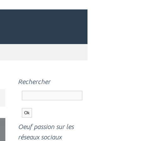
Rechercher
Oeuf passion sur les
réseaux sociaux