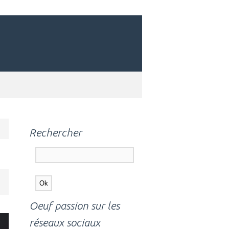
Rechercher
Oeuf passion sur les
réseaux sociaux