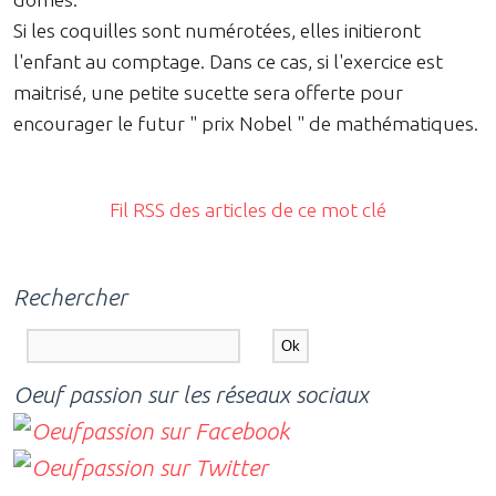
Si les coquilles sont numérotées, elles initieront
l'enfant au comptage. Dans ce cas, si l'exercice est
maitrisé, une petite sucette sera offerte pour
encourager le futur " prix Nobel " de mathématiques.
Fil RSS des articles de ce mot clé
Rechercher
Oeuf passion sur les réseaux sociaux