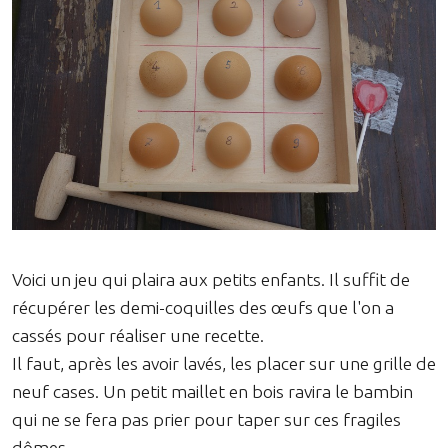
Voici un jeu qui plaira aux petits enfants. Il suffit de
récupérer les demi-coquilles des œufs que l'on a
cassés pour réaliser une recette.
Il faut, après les avoir lavés, les placer sur une grille de
neuf cases. Un petit maillet en bois ravira le bambin
qui ne se fera pas prier pour taper sur ces fragiles
dômes.