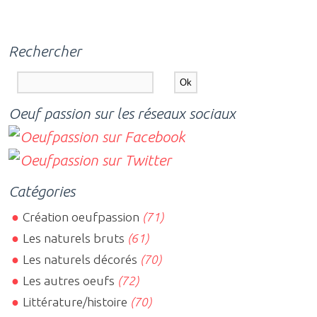
Rechercher
Oeuf passion sur les réseaux sociaux
Catégories
Création oeufpassion
(71)
Les naturels bruts
(61)
Les naturels décorés
(70)
Les autres oeufs
(72)
Littérature/histoire
(70)