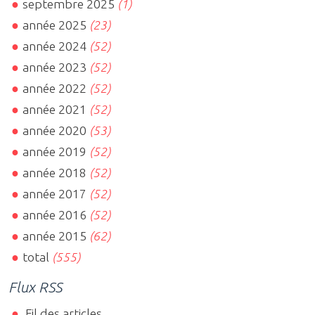
septembre 2025
(1)
année 2025
(23)
année 2024
(52)
année 2023
(52)
année 2022
(52)
année 2021
(52)
année 2020
(53)
année 2019
(52)
année 2018
(52)
année 2017
(52)
année 2016
(52)
année 2015
(62)
total
(555)
Flux RSS
Fil des articles