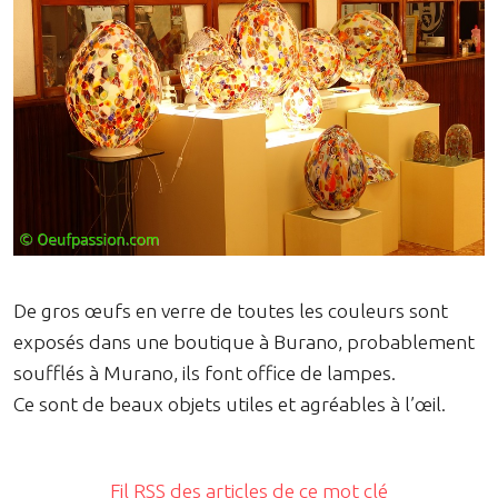
De gros œufs en verre de toutes les couleurs sont
exposés dans une boutique à Burano, probablement
soufflés à Murano, ils font office de lampes.
Ce sont de beaux objets utiles et agréables à l’œil.
Fil RSS des articles de ce mot clé