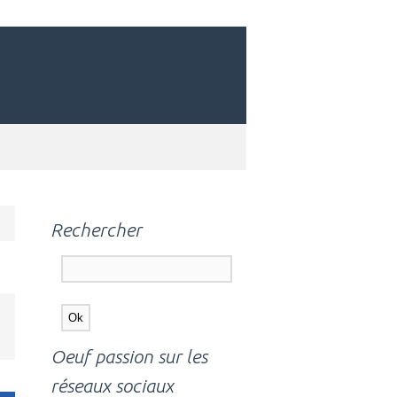
Rechercher
Oeuf passion sur les
réseaux sociaux