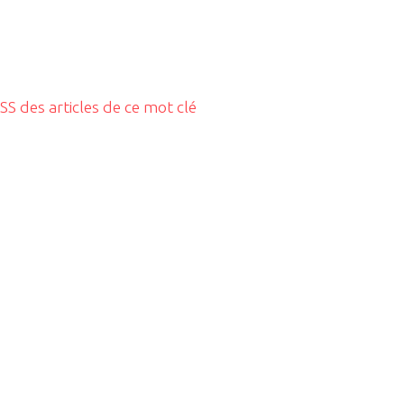
RSS des articles de ce mot clé