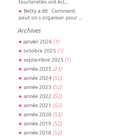
tourterelles ont écl...
Betty a dit : Comment
peut on s organiser pour ...
Archives
janvier 2026
(1)
octobre 2025
(1)
septembre 2025
(1)
année 2025
(23)
année 2024
(52)
année 2023
(52)
année 2022
(52)
année 2021
(52)
année 2020
(53)
année 2019
(52)
année 2018
(52)