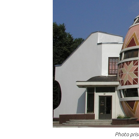
Photo pris