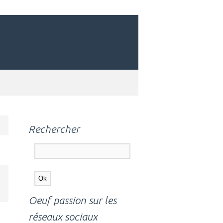
Rechercher
Oeuf passion sur les
réseaux sociaux