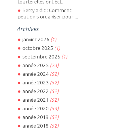
tourterelles ont écl...
Betty a dit : Comment
peut on s organiser pour ...
Archives
janvier 2026
(1)
octobre 2025
(1)
septembre 2025
(1)
année 2025
(23)
année 2024
(52)
année 2023
(52)
année 2022
(52)
année 2021
(52)
année 2020
(53)
année 2019
(52)
année 2018
(52)