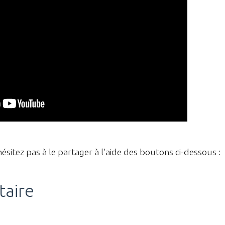
hésitez pas à le partager à l'aide des boutons ci-dessous :
taire