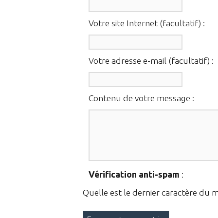
Votre site Internet (facultatif) :
Votre adresse e-mail (facultatif) :
Contenu de votre message :
Vérification anti-spam
:
Quelle est le
dernier
caractère du 