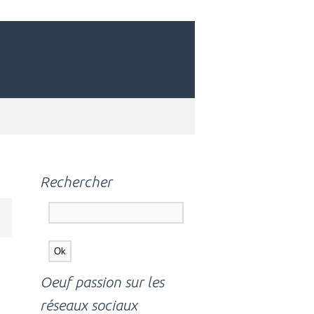
Rechercher
Oeuf passion sur les
réseaux sociaux