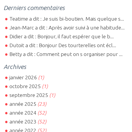
Derniers commentaires
Teatime a dit : Je suis bi-boutien. Mais quelque s...
Jean-Marc a dit : Après avoir suivi à une habitude...
Didier a dit : Bonjour, il faut espérer que le b...
Dutoit a dit : Bonjour Des tourterelles ont écl...
Betty a dit : Comment peut on s organiser pour ...
Archives
janvier 2026
(1)
octobre 2025
(1)
septembre 2025
(1)
année 2025
(23)
année 2024
(52)
année 2023
(52)
année 2022
(52)