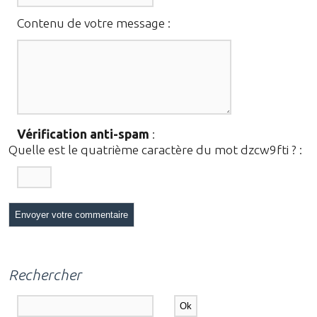
Contenu de votre message :
Vérification anti-spam
:
Quelle est le
quatrième
caractère du mot
dzcw9fti
?
:
Rechercher