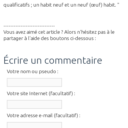
qualificatifs ; un habit neuf et un neuf (œuf) habit. "
------------------------------
Vous avez aimé cet article ? Alors n'hésitez pas à le
partager à l'aide des boutons ci-dessous :
Écrire un commentaire
Votre nom ou pseudo :
Votre site Internet (facultatif) :
Votre adresse e-mail (facultatif) :