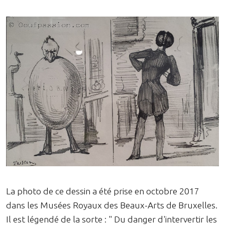
La photo de ce dessin a été prise en octobre 2017
dans les Musées Royaux des Beaux-Arts de Bruxelles.
Il est légendé de la sorte : " Du danger d'intervertir les